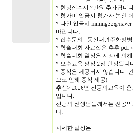
* 현장접수시 2만원 추가됩니다
* 참가비 입금시 참가자 본인 
* 다인 입금시 mining32@na
바랍니다.
* 접수문의 : 동신대광주한방병원 
* 학술대회 자료집은 추후 pdf
* 학술대회 일정은 사정에 의해
* 보수교육 평점 2점 인정됩니다
* 중식은 제공되지 않습니다.
으로 인해 중식 제공)
추신> 2026년 전공의교육이 
입니다.
전공의 선생님들께서는 전공의
다.
자세한 일정은