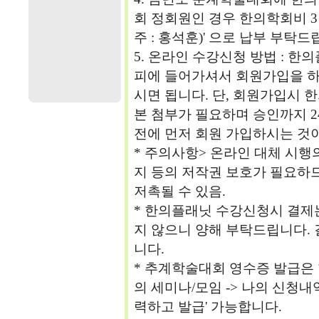
회 정회원인 경우 한의학회비 3만원을
주 : 홍석훈)' 으로 납부 부탁드
5. 온라인 수강신청 방법 : 한
피에 들어가셔서 회원가입을 
시면 됩니다. 단, 회원가입시
본 첨부가 필요하며 승인까지 
전에 먼저 회원 가입하시는 것이
* 주의사항> 온라인 대체 시행
지 등의 저작권 보호가 필요하
저촉될 수 있음.
* 한의플래닛 수강신청시 결제는
지 않으니 양해 부탁드립니다. 
니다.
* 추계학술대회 영수증 발급은 
의 세미나/모임 -> 나의 신청내
력하고 발급' 가능합니다.