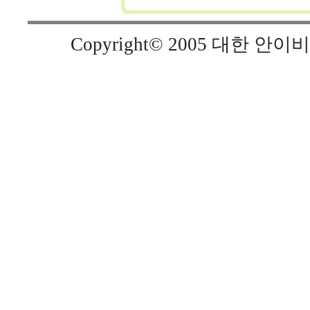
Copyright© 2005 대한 안이비인