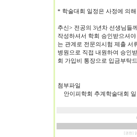
* 학술대회 일정은 사정에 의해
추신> 전공의 3년차 선생님들
작성하셔서 학회 승인받으셔야 
는 관계로 전문의시험 제출 서
병원으로 직접 내원하여 승인받
회 가입비 통장으로 입금부탁드
첨부파일
안이피학회 추계학술대회 일정.
[권한]