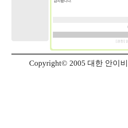
감사합니다.
[권한]
Copyright© 2005 대한 안이비인