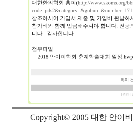
대한한의학회 홈피(
http://www.skoms.org/bb
code=pds2&category=&gubun=&number=171
참조하시어 가입서 제출 및 가입비 완납하
참가비와 함께 입금해주셔야 합니다. 전공
니다. 감사합니다.
첨부파일
2018 안이피학회 춘계학술대회 일정.hwp 
목록
|
[권한]
Copyright© 2005 대한 안이비인