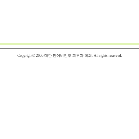
Copyright© 2005 대한 안이비인후 피부과 학회. All rights reserved.