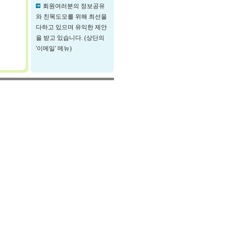
회원여러분의 정보공유
와 친목도모를 위해 최선을
다하고 있으며 유익한 제안
을 받고 있습니다. (상단의
'이메일' 메뉴)