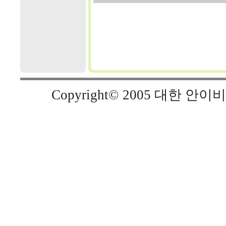
Copyright© 2005 대한 안이비인