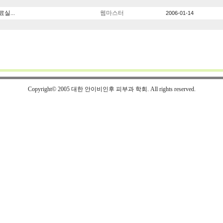
료실...
웹마스터
2006-01-14
Copyright© 2005 대한 안이비인후 피부과 학회. All rights reserved.