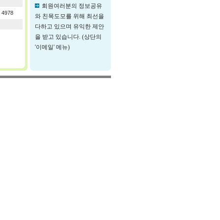
회원여러분의 정보공유
4978
와 친목도모를 위해 최선을
다하고 있으며 유익한 제안
을 받고 있습니다. (상단의
'이메일' 메뉴)